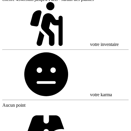
votre inventaire
votre karma
Aucun point