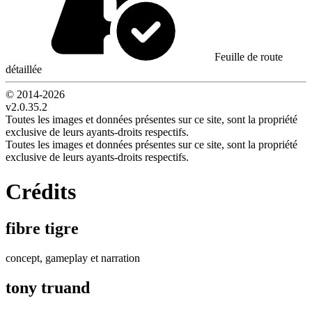
Feuille de route
détaillée
© 2014-
2026
v2.0.35.2
Toutes les images et données présentes sur ce site, sont la propriété
exclusive de leurs ayants-droits respectifs.
Toutes les images et données présentes sur ce site, sont la propriété
exclusive de leurs ayants-droits respectifs.
Crédits
fibre tigre
concept, gameplay et narration
tony truand