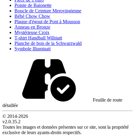
Pointe de Baionette
Boucle de Ceinture Merovingienne
Bébé Chow Chow
Plaque d'égout de Pont à Mousson
Anneau en Bronze
Mystérieuse Croix
T-shirt Handball Willstatt
Planche de bois de la Schwarzwald
Symbole Illuminati
Feuille de route
détaillée
© 2014-
2026
v2.0.35.2
Toutes les images et données présentes sur ce site, sont la propriété
exclusive de leurs ayants-droits respectifs.