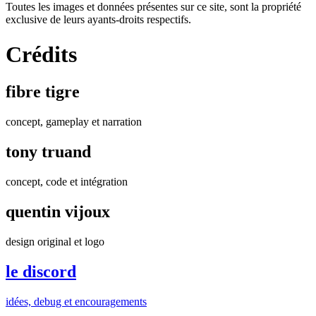
Toutes les images et données présentes sur ce site, sont la propriété
exclusive de leurs ayants-droits respectifs.
Crédits
fibre tigre
concept, gameplay et narration
tony truand
concept, code et intégration
quentin vijoux
design original et logo
le discord
idées, debug et encouragements