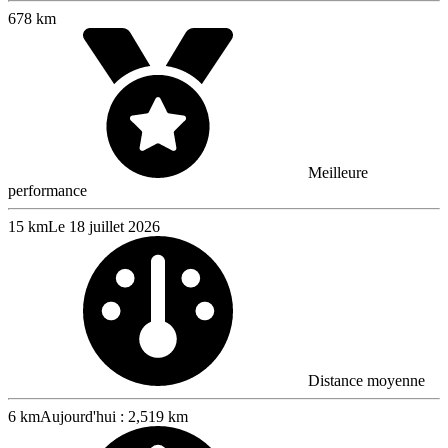
678 km
Meilleure
performance
15 km
Le 18 juillet 2026
Distance moyenne
6 km
Aujourd'hui : 2,519 km