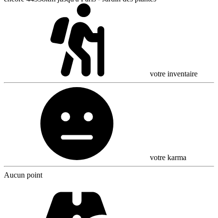
votre inventaire
votre karma
Aucun point