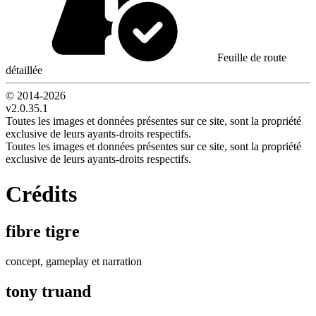
Feuille de route
détaillée
© 2014-
2026
v2.0.35.1
Toutes les images et données présentes sur ce site, sont la propriété
exclusive de leurs ayants-droits respectifs.
Toutes les images et données présentes sur ce site, sont la propriété
exclusive de leurs ayants-droits respectifs.
Crédits
fibre tigre
concept, gameplay et narration
tony truand