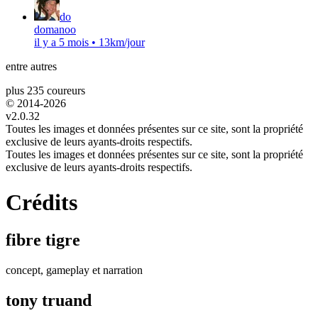
do
domanoo
il y a 5 mois
•
13km/jour
entre autres
plus 235 coureurs
© 2014-
2026
v2.0.32
Toutes les images et données présentes sur ce site, sont la propriété
exclusive de leurs ayants-droits respectifs.
Toutes les images et données présentes sur ce site, sont la propriété
exclusive de leurs ayants-droits respectifs.
Crédits
fibre tigre
concept, gameplay et narration
tony truand