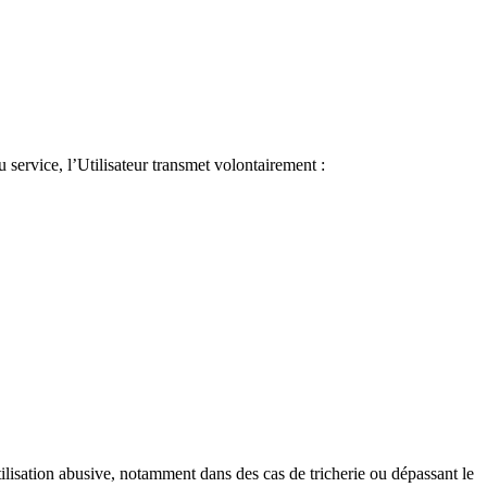
u service, l’Utilisateur transmet volontairement :
tilisation abusive, notamment dans des cas de tricherie ou dépassant le