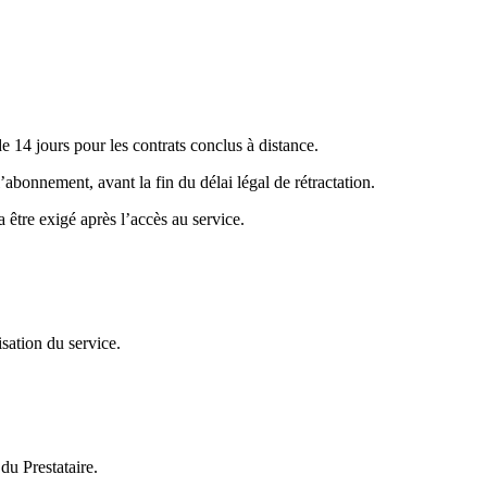
 14 jours pour les contrats conclus à distance.
bonnement, avant la fin du délai légal de rétractation.
être exigé après l’accès au service.
sation du service.
du Prestataire.