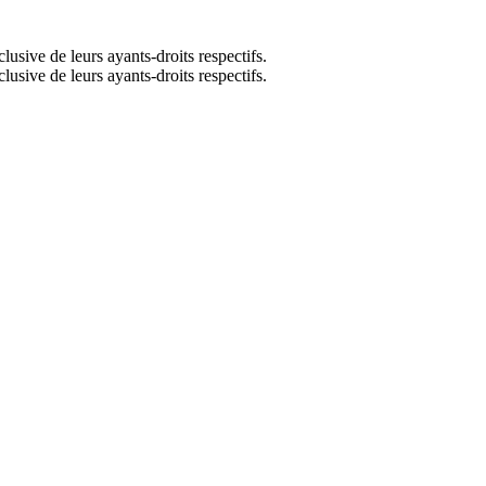
lusive de leurs ayants-droits respectifs.
lusive de leurs ayants-droits respectifs.