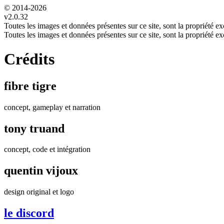
© 2014-
2026
v2.0.32
Toutes les images et données présentes sur ce site, sont la propriété exc
Toutes les images et données présentes sur ce site, sont la propriété exc
Crédits
fibre tigre
concept, gameplay et narration
tony truand
concept, code et intégration
quentin vijoux
design original et logo
le discord