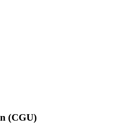
ion (CGU)