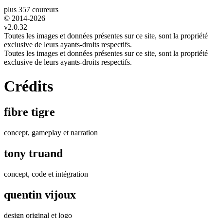
plus 357 coureurs
© 2014-
2026
v2.0.32
Toutes les images et données présentes sur ce site, sont la propriété
exclusive de leurs ayants-droits respectifs.
Toutes les images et données présentes sur ce site, sont la propriété
exclusive de leurs ayants-droits respectifs.
Crédits
fibre tigre
concept, gameplay et narration
tony truand
concept, code et intégration
quentin vijoux
design original et logo