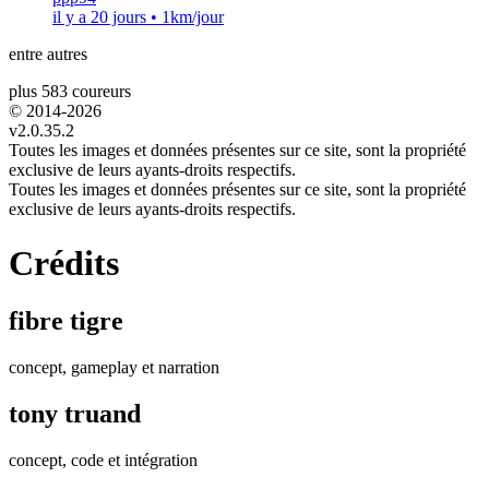
il y a 20 jours
•
1km/jour
entre autres
plus 583 coureurs
© 2014-
2026
v2.0.35.2
Toutes les images et données présentes sur ce site, sont la propriété
exclusive de leurs ayants-droits respectifs.
Toutes les images et données présentes sur ce site, sont la propriété
exclusive de leurs ayants-droits respectifs.
Crédits
fibre tigre
concept, gameplay et narration
tony truand
concept, code et intégration