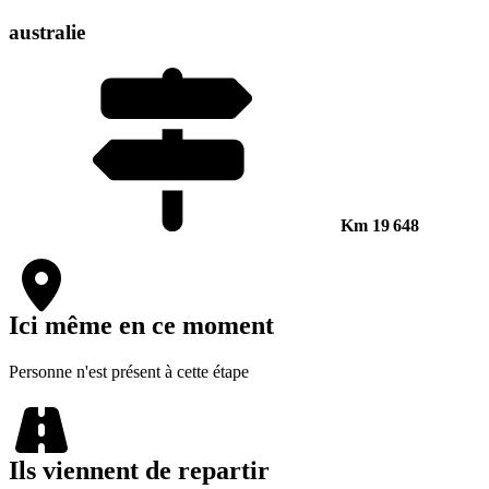
australie
Km
19 648
Ici même en ce moment
Personne n'est présent à cette étape
Ils viennent de repartir