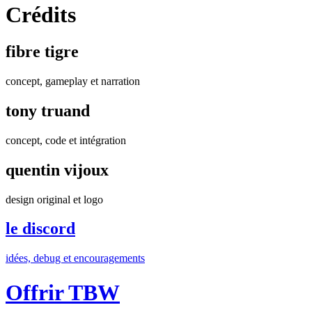
Crédits
fibre tigre
concept, gameplay et narration
tony truand
concept, code et intégration
quentin vijoux
design original et logo
le discord
idées, debug et encouragements
Offrir TBW