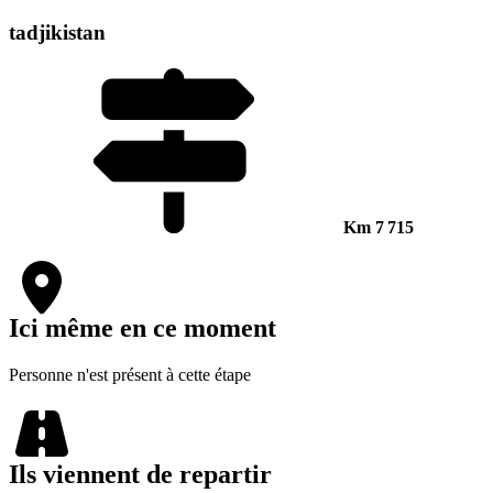
tadjikistan
Km
7 715
Ici même en ce moment
Personne n'est présent à cette étape
Ils viennent de repartir