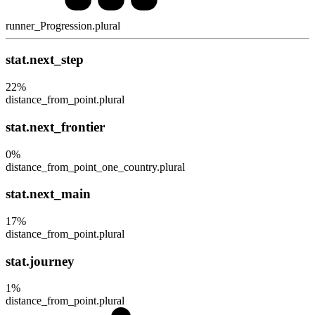
runner_Progression.plural
stat.next_step
22
%
distance_from_point.plural
stat.next_frontier
0
%
distance_from_point_one_country.plural
stat.next_main
17
%
distance_from_point.plural
stat.journey
1
%
distance_from_point.plural