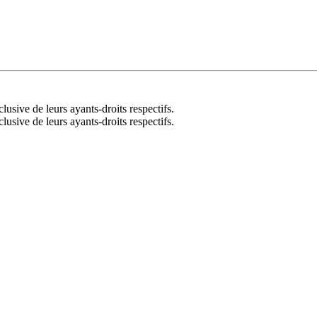
lusive de leurs ayants-droits respectifs.
lusive de leurs ayants-droits respectifs.