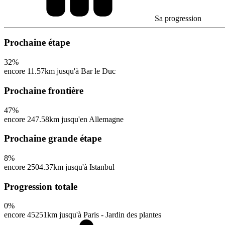
Sa progression
Prochaine étape
32
%
encore 11.57km jusqu'à Bar le Duc
Prochaine frontière
47
%
encore 247.58km jusqu'en Allemagne
Prochaine grande étape
8
%
encore 2504.37km jusqu'à Istanbul
Progression totale
0
%
encore 45251km jusqu'à Paris - Jardin des plantes