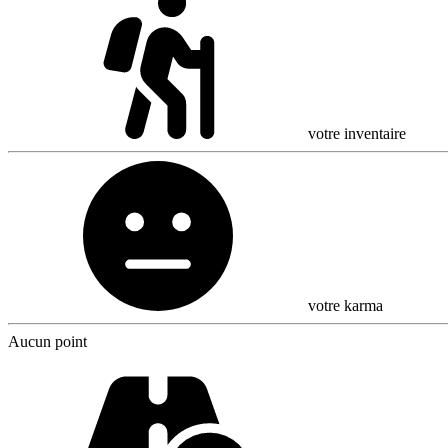
votre inventaire
votre karma
Aucun point