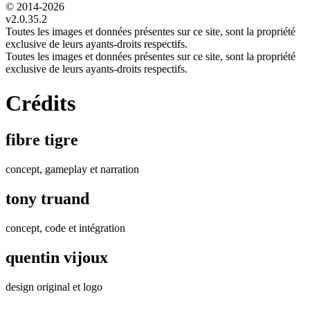
© 2014-
2026
v2.0.35.2
Toutes les images et données présentes sur ce site, sont la propriété
exclusive de leurs ayants-droits respectifs.
Toutes les images et données présentes sur ce site, sont la propriété
exclusive de leurs ayants-droits respectifs.
Crédits
fibre tigre
concept, gameplay et narration
tony truand
concept, code et intégration
quentin vijoux
design original et logo