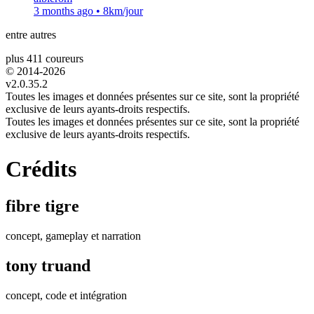
3 months ago
•
8km/jour
entre autres
plus 411 coureurs
© 2014-
2026
v2.0.35.2
Toutes les images et données présentes sur ce site, sont la propriété
exclusive de leurs ayants-droits respectifs.
Toutes les images et données présentes sur ce site, sont la propriété
exclusive de leurs ayants-droits respectifs.
Crédits
fibre tigre
concept, gameplay et narration
tony truand
concept, code et intégration