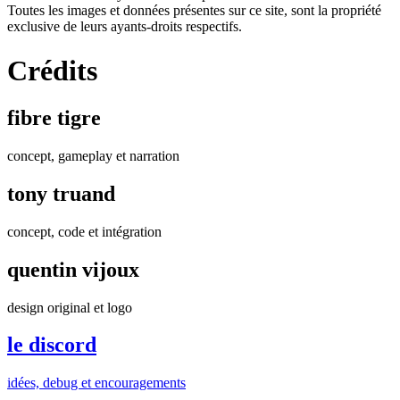
Toutes les images et données présentes sur ce site, sont la propriété
exclusive de leurs ayants-droits respectifs.
Crédits
fibre tigre
concept, gameplay et narration
tony truand
concept, code et intégration
quentin vijoux
design original et logo
le discord
idées, debug et encouragements