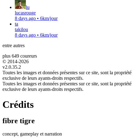
lu
lucasrouge
8 days ago
•
6km/jour
ta
takilou
8 days ago
•
6km/jour
entre autres
plus 649 coureurs
© 2014-
2026
v2.0.35.2
Toutes les images et données présentes sur ce site, sont la propriété
exclusive de leurs ayants-droits respectifs.
Toutes les images et données présentes sur ce site, sont la propriété
exclusive de leurs ayants-droits respectifs.
Crédits
fibre tigre
concept, gameplay et narration