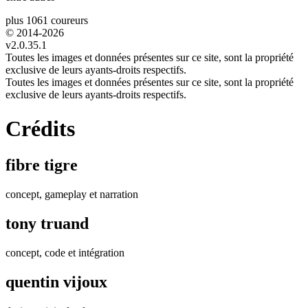
plus 1061 coureurs
© 2014-
2026
v2.0.35.1
Toutes les images et données présentes sur ce site, sont la propriété
exclusive de leurs ayants-droits respectifs.
Toutes les images et données présentes sur ce site, sont la propriété
exclusive de leurs ayants-droits respectifs.
Crédits
fibre tigre
concept, gameplay et narration
tony truand
concept, code et intégration
quentin vijoux