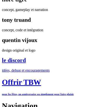
concept, gameplay et narration
tony truand
concept, code et intégration
quentin vijoux
design original et logo
le discord
idées, debug et encouragements
Offrir TBW
pour les fêtes, un anniversaire ou simplement pour faire plaisir
Navigation