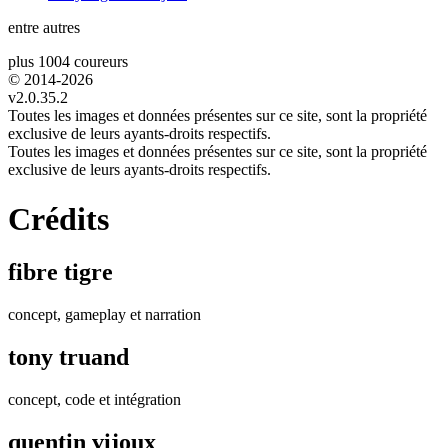
entre autres
plus 1004 coureurs
© 2014-
2026
v2.0.35.2
Toutes les images et données présentes sur ce site, sont la propriété
exclusive de leurs ayants-droits respectifs.
Toutes les images et données présentes sur ce site, sont la propriété
exclusive de leurs ayants-droits respectifs.
Crédits
fibre tigre
concept, gameplay et narration
tony truand
concept, code et intégration
quentin vijoux