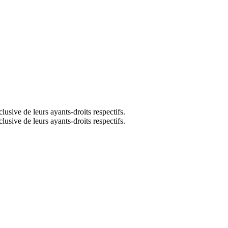
lusive de leurs ayants-droits respectifs.
lusive de leurs ayants-droits respectifs.