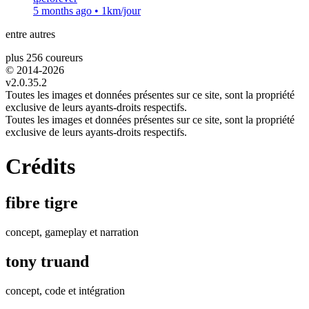
5 months ago
•
1km/jour
entre autres
plus 256 coureurs
© 2014-
2026
v2.0.35.2
Toutes les images et données présentes sur ce site, sont la propriété
exclusive de leurs ayants-droits respectifs.
Toutes les images et données présentes sur ce site, sont la propriété
exclusive de leurs ayants-droits respectifs.
Crédits
fibre tigre
concept, gameplay et narration
tony truand
concept, code et intégration