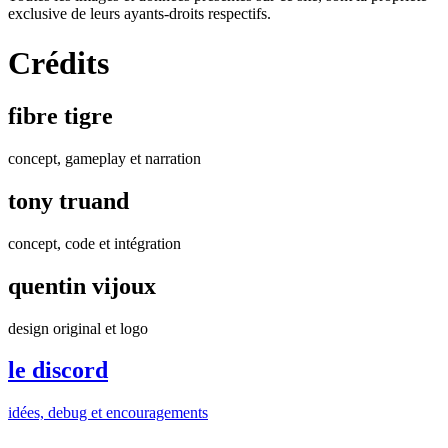
exclusive de leurs ayants-droits respectifs.
Crédits
fibre tigre
concept, gameplay et narration
tony truand
concept, code et intégration
quentin vijoux
design original et logo
le discord
idées, debug et encouragements