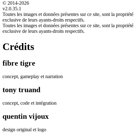
© 2014-
2026
v2.0.35.1
Toutes les images et données présentes sur ce site, sont la propriété
exclusive de leurs ayants-droits respectifs.
Toutes les images et données présentes sur ce site, sont la propriété
exclusive de leurs ayants-droits respectifs.
Crédits
fibre tigre
concept, gameplay et narration
tony truand
concept, code et intégration
quentin vijoux
design original et logo