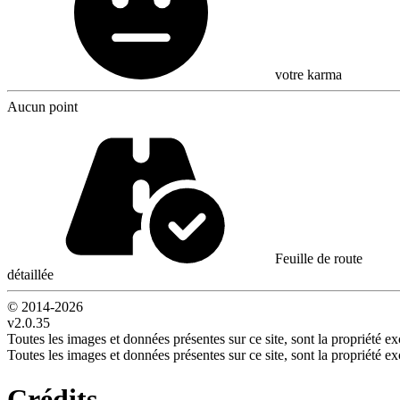
votre karma
Aucun point
Feuille de route
détaillée
© 2014-
2026
v2.0.35
Toutes les images et données présentes sur ce site, sont la propriété exc
Toutes les images et données présentes sur ce site, sont la propriété exc
Crédits