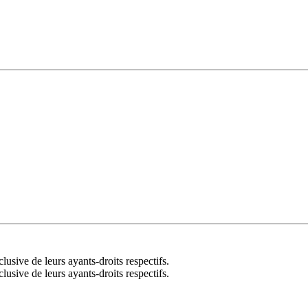
lusive de leurs ayants-droits respectifs.
lusive de leurs ayants-droits respectifs.