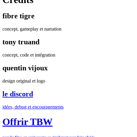
fibre tigre
concept, gameplay et narration
tony truand
concept, code et intégration
quentin vijoux
design original et logo
le discord
idées, debug et encouragements
Offrir TBW