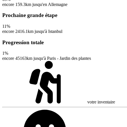
encore 159.3km jusqu'en Allemagne
Prochaine grande étape
11
%
encore 2416.1km jusqu'à Istanbul
Progression totale
1
%
encore 45163km jusqu'à Paris - Jardin des plantes
votre inventaire