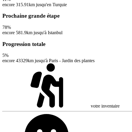
encore 315.91km jusqu'en Turquie
Prochaine grande étape
78
%
encore 581.9km jusqu'à Istanbul
Progression totale
5
%
encore 43329km jusqu'à Paris - Jardin des plantes
votre inventaire