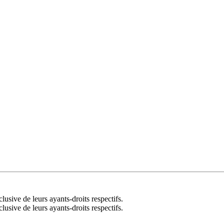
lusive de leurs ayants-droits respectifs.
lusive de leurs ayants-droits respectifs.