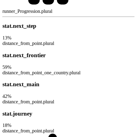
runner_Progression.plural
stat.next_step
13
%
distance_from_point.plural
stat.next_frontier
59
%
distance_from_point_one_country.plural
stat.next_main
42
%
distance_from_point.plural
stat.journey
18
%
distance_from_point.plural