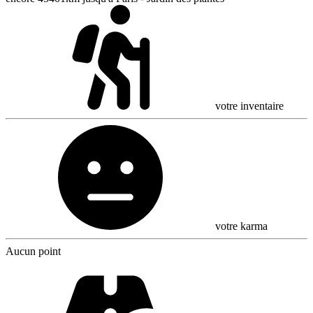
votre inventaire
votre karma
Aucun point