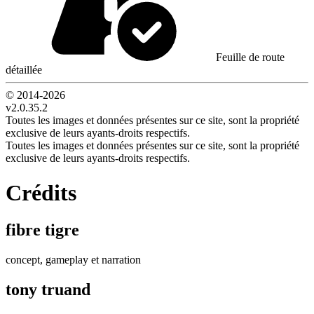
Feuille de route
détaillée
© 2014-
2026
v2.0.35.2
Toutes les images et données présentes sur ce site, sont la propriété
exclusive de leurs ayants-droits respectifs.
Toutes les images et données présentes sur ce site, sont la propriété
exclusive de leurs ayants-droits respectifs.
Crédits
fibre tigre
concept, gameplay et narration
tony truand