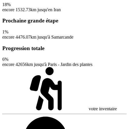
18
%
encore 1532.73km jusqu'en Iran
Prochaine grande étape
1
%
encore 4476.07km jusqu'à Samarcande
Progression totale
6
%
encore 42656km jusqu'à Paris - Jardin des plantes
votre inventaire