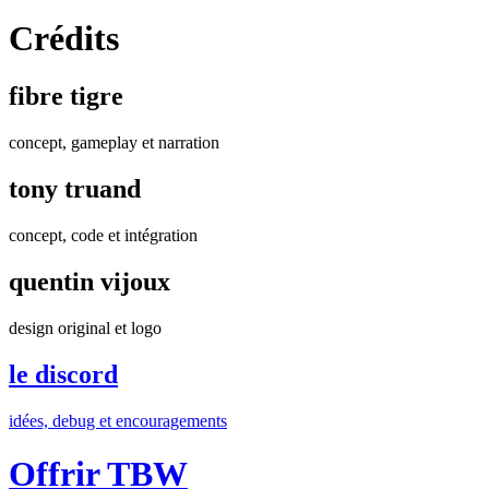
Crédits
fibre tigre
concept, gameplay et narration
tony truand
concept, code et intégration
quentin vijoux
design original et logo
le discord
idées, debug et encouragements
Offrir TBW