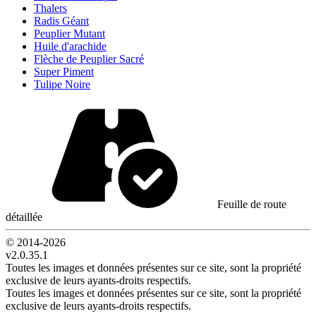
Thalers
Radis Géant
Peuplier Mutant
Huile d'arachide
Flèche de Peuplier Sacré
Super Piment
Tulipe Noire
Feuille de route
détaillée
© 2014-
2026
v2.0.35.1
Toutes les images et données présentes sur ce site, sont la propriété
exclusive de leurs ayants-droits respectifs.
Toutes les images et données présentes sur ce site, sont la propriété
exclusive de leurs ayants-droits respectifs.