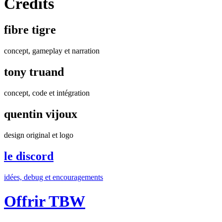
Crédits
fibre tigre
concept, gameplay et narration
tony truand
concept, code et intégration
quentin vijoux
design original et logo
le discord
idées, debug et encouragements
Offrir TBW