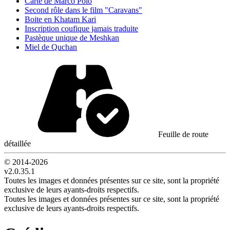
Carte de Marco Polo
Second rôle dans le film "Caravans"
Boite en Khatam Kari
Inscription coufique jamais traduite
Pastèque unique de Meshkan
Miel de Quchan
Feuille de route
détaillée
© 2014-
2026
v2.0.35.1
Toutes les images et données présentes sur ce site, sont la propriété
exclusive de leurs ayants-droits respectifs.
Toutes les images et données présentes sur ce site, sont la propriété
exclusive de leurs ayants-droits respectifs.