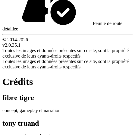
Feuille de route
détaillée
© 2014-
2026
v2.0.35.1
Toutes les images et données présentes sur ce site, sont la propriété
exclusive de leurs ayants-droits respectifs.
Toutes les images et données présentes sur ce site, sont la propriété
exclusive de leurs ayants-droits respectifs.
Crédits
fibre tigre
concept, gameplay et narration
tony truand