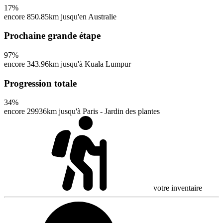
17
%
encore 850.85km jusqu'en Australie
Prochaine grande étape
97
%
encore 343.96km jusqu'à Kuala Lumpur
Progression totale
34
%
encore 29936km jusqu'à Paris - Jardin des plantes
votre inventaire